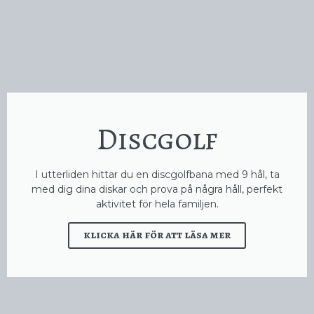
Discgolf
I utterliden hittar du en discgolfbana med 9 hål, ta
med dig dina diskar och prova på några håll, perfekt
aktivitet för hela familjen.
klicka här för att läsa mer