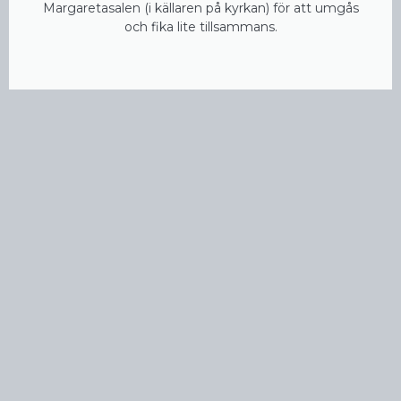
Margaretasalen (i källaren på kyrkan) för att umgås
och fika lite tillsammans.