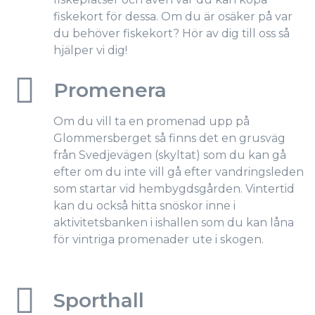
fiskekort för dessa. Om du är osäker på var
du behöver fiskekort? Hör av dig till oss så
hjälper vi dig!
Promenera
Om du vill ta en promenad upp på
Glommersberget så finns det en grusväg
från Svedjevägen (skyltat) som du kan gå
efter om du inte vill gå efter vandringsleden
som startar vid hembygdsgården. Vintertid
kan du också hitta snöskor inne i
aktivitetsbanken i ishallen som du kan låna
för vintriga promenader ute i skogen.
Sporthall