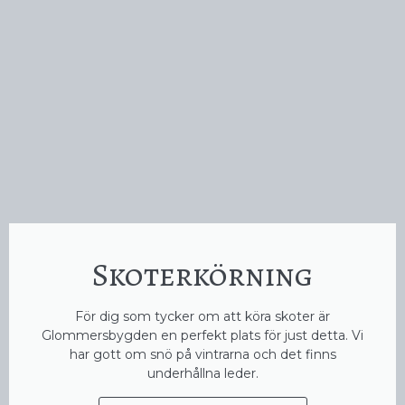
Skoterkörning
För dig som tycker om att köra skoter är
Glommersbygden en perfekt plats för just detta. Vi
har gott om snö på vintrarna och det finns
underhållna leder.