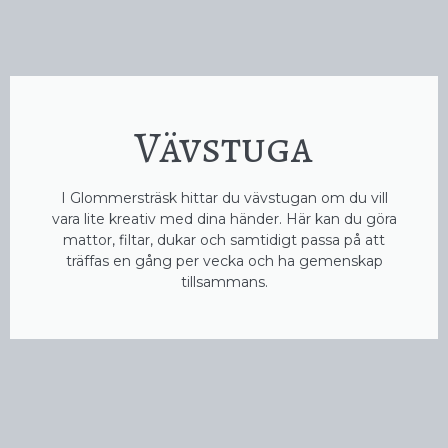
Vävstuga
I Glommersträsk hittar du vävstugan om du vill
vara lite kreativ med dina händer. Här kan du göra
mattor, filtar, dukar och samtidigt passa på att
träffas en gång per vecka och ha gemenskap
tillsammans.