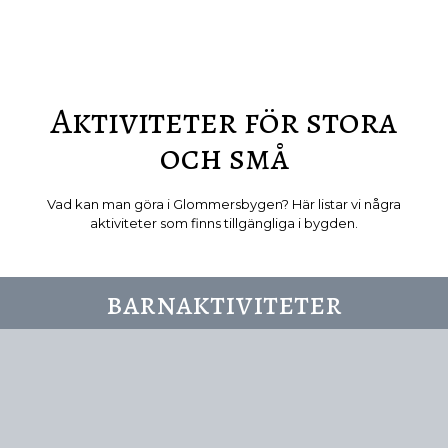
Aktiviteter för stora
och små
Vad kan man göra i Glommersbygen? Här listar vi några
aktiviteter som finns tillgängliga i bygden.
barnaktiviteter