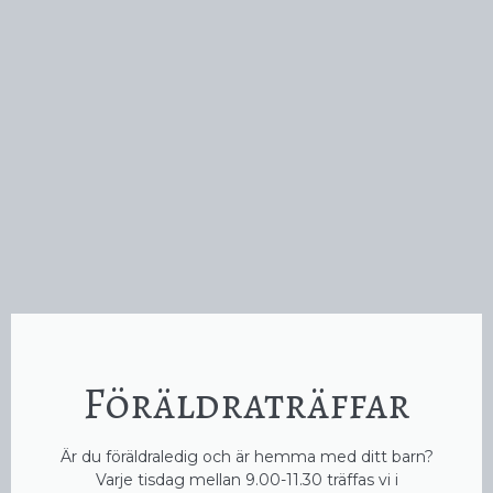
Föräldraträffar
Är du föräldraledig och är hemma med ditt barn?
Varje tisdag mellan 9.00-11.30 träffas vi i