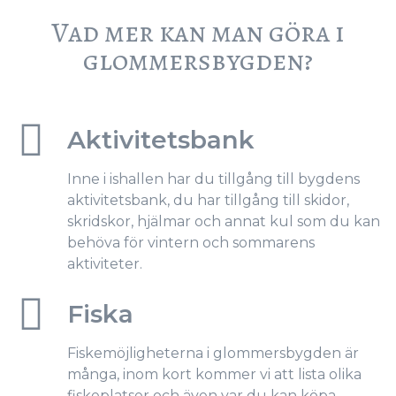
Vad mer kan man göra i
glommersbygden?
Aktivitetsbank
Inne i ishallen har du tillgång till bygdens
aktivitetsbank, du har tillgång till skidor,
skridskor, hjälmar och annat kul som du kan
behöva för vintern och sommarens
aktiviteter.
Fiska
Fiskemöjligheterna i glommersbygden är
många, inom kort kommer vi att lista olika
fiskeplatser och även var du kan köpa