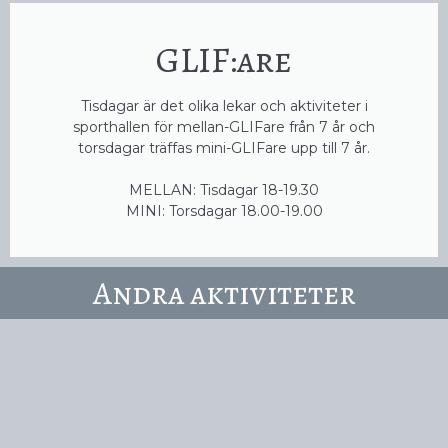
GLIF:are
Tisdagar är det olika lekar och aktiviteter i
sporthallen för mellan-GLIFare från 7 år och
torsdagar träffas mini-GLIFare upp till 7 år.
MELLAN: Tisdagar 18-19.30
MINI: Torsdagar 18.00-19.00
Andra aktiviteter