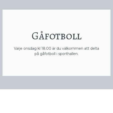
Gåfotboll
Varje onsdag kl 18.00 är du välkommen att delta
på gåfotboll i sporthallen.