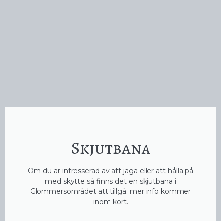
Skjutbana
Om du är intresserad av att jaga eller att hålla på
med skytte så finns det en skjutbana i
Glommersområdet att tillgå. mer info kommer
inom kort.