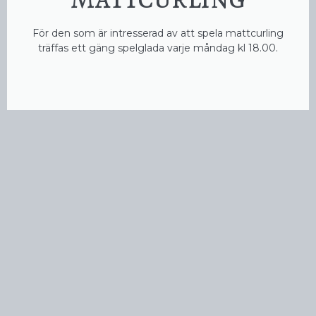
För den som är intresserad av att spela mattcurling
träffas ett gäng spelglada varje måndag kl 18.00.