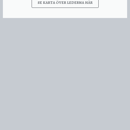
se karta över lederna här