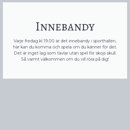
Innebandy
Varje fredag kl 19.00 är det innebandy i sporthallen,
här kan du komma och spela om du känner för det.
Det är inget lag som tävlar utan spel för skojs skull.
Så varmt välkommen om du vill röra på dig!